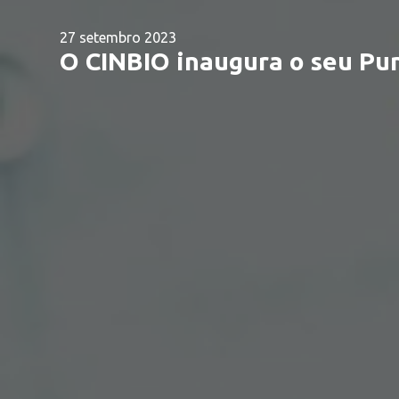
27 setembro 2023
O CINBIO inaugura o seu Pun