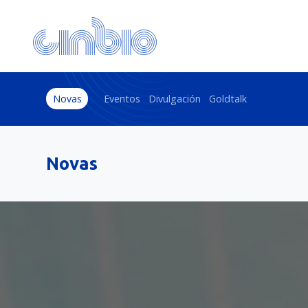
Novas
Eventos
Divulgación
Goldtalk
Novas