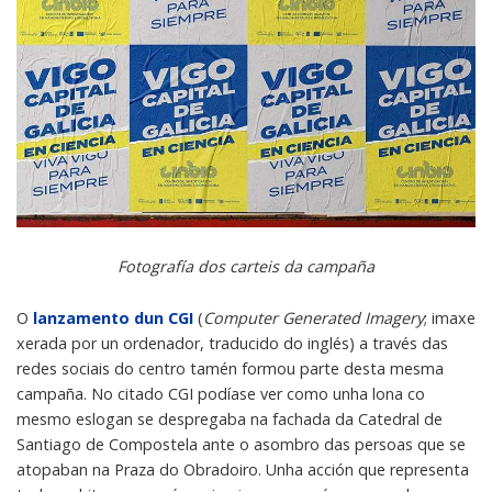
Fotografía dos carteis da campaña
O
lanzamento dun CGI
(
Computer Generated Imagery
; imaxe
xerada por un ordenador, traducido do inglés) a través das
redes sociais do centro tamén formou parte desta mesma
campaña. No citado CGI podíase ver como unha lona co
mesmo eslogan se despregaba na fachada da Catedral de
Santiago de Compostela ante o asombro das persoas que se
atopaban na Praza do Obradoiro. Unha acción que representa