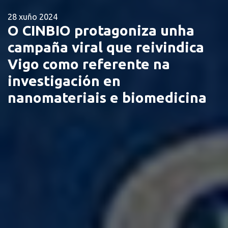
28 xuño 2024
O CINBIO protagoniza unha
campaña viral que reivindica
Vigo como referente na
investigación en
nanomateriais e biomedicina