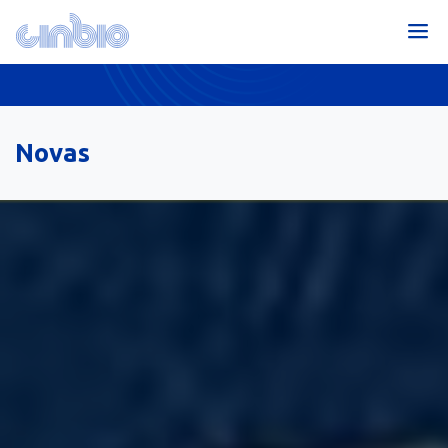
Novas