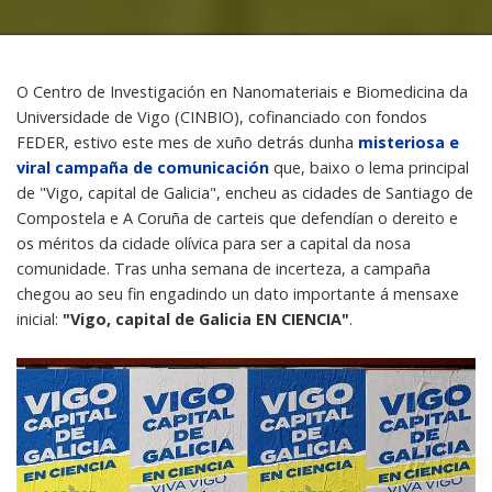
O Centro de Investigación en Nanomateriais e Biomedicina da
Universidade de Vigo (CINBIO), cofinanciado con fondos
FEDER, estivo este mes de xuño detrás dunha
misteriosa e
viral campaña de comunicación
que, baixo o lema principal
de "Vigo, capital de Galicia", encheu as cidades de Santiago de
Compostela e A Coruña de carteis que defendían o dereito e
os méritos da cidade olívica para ser a capital da nosa
comunidade. Tras unha semana de incerteza, a campaña
chegou ao seu fin engadindo un dato importante á mensaxe
inicial:
"Vigo, capital de Galicia EN CIENCIA"
.