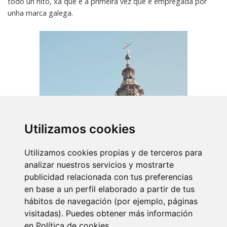
todo un hito, xa que é a primeira vez que é empregada por
unha marca galega.
Utilizamos cookies
Utilizamos cookies propias y de terceros para
analizar nuestros servicios y mostrarte
publicidad relacionada con tus preferencias
en base a un perfil elaborado a partir de tus
hábitos de navegación (por ejemplo, páginas
visitadas). Puedes obtener más información
en
Política de cookies