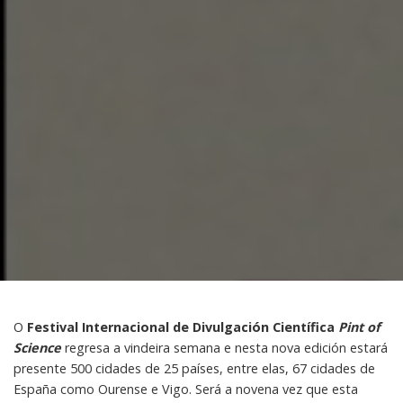
O
Festival Internacional de Divulgación Científica
Pint of
Science
regresa a vindeira semana e nesta nova edición estará
presente 500 cidades de 25 países, entre elas, 67 cidades de
España como Ourense e Vigo. Será a novena vez que esta