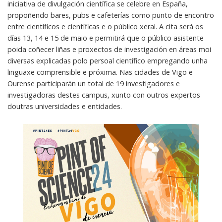
iniciativa de divulgación científica se celebre en España,
propoñendo bares, pubs e cafeterías como punto de encontro
entre científicos e científicas e o público xeral. A cita será os
días 13, 14 e 15 de maio e permitirá que o público asistente
poida coñecer liñas e proxectos de investigación en áreas moi
diversas explicadas polo persoal científico empregando unha
linguaxe comprensible e próxima. Nas cidades de Vigo e
Ourense participarán un total de 19 investigadores e
investigadoras destes campus, xunto con outros expertos
doutras universidades e entidades.