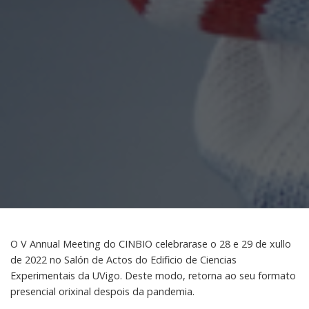
O V Annual Meeting do CINBIO celebrarase o 28 e 29 de xullo
de 2022 no Salón de Actos do Edificio de Ciencias
Experimentais da UVigo. Deste modo, retorna ao seu formato
presencial orixinal despois da pandemia.