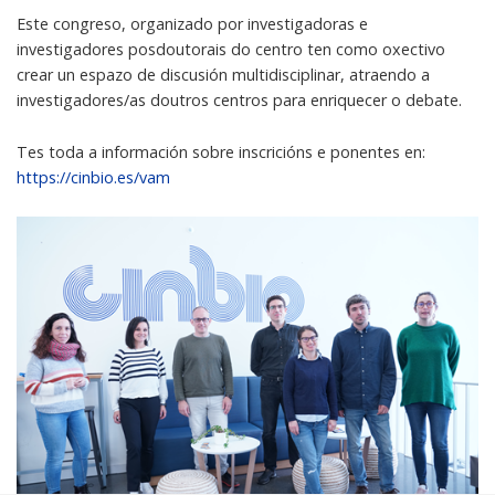
Este congreso, organizado por investigadoras e
investigadores posdoutorais do centro ten como oxectivo
crear un espazo de discusión multidisciplinar, atraendo a
investigadores/as doutros centros para enriquecer o debate.
Tes toda a información sobre inscricións e ponentes en:
https://cinbio.es/vam