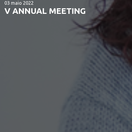
03 maio 2022
V ANNUAL MEETING