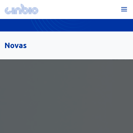
Novas