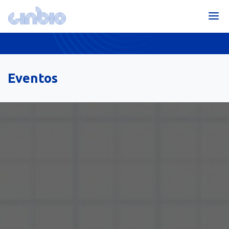
Eventos