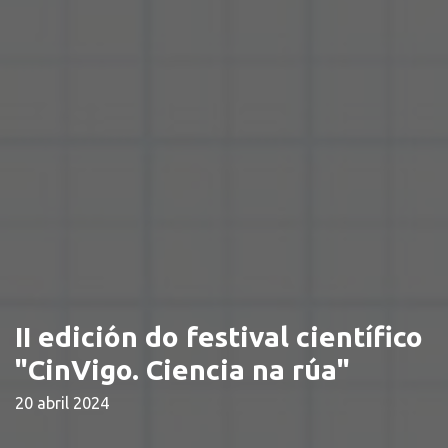
II edición do festival científico
"CinVigo. Ciencia na rúa"
20 abril 2024