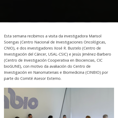
Esta semana recibimos a visita da investigadora Marisol
Soengas (Centro Nacional de Investigaciones Oncológicas,
CNIO), e dos investigadores Xosé R. Bustelo (Centro de
Investigación del Cáncer, USAL-CSIC) e Jesús Jiménez-Barbero
(Centro de Investigación Cooperativa en Biociencias, CIC
bioGUNE), con motivo da avaliación do Centro de
Investigación en Nanomateriais e Biomedicina (CINBIO) por
parte do Comité Asesor Externo.