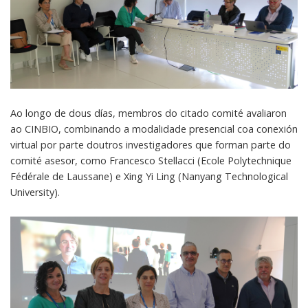
Ao longo de dous días, membros do citado comité avaliaron
ao CINBIO, combinando a modalidade presencial coa conexión
virtual por parte doutros investigadores que forman parte do
comité asesor, como Francesco Stellacci (Ecole Polytechnique
Fédérale de Laussane) e Xing Yi Ling (Nanyang Technological
University).