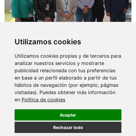
Utilizamos cookies
Utilizamos cookies propias y de terceros para
analizar nuestros servicios y mostrarte
publicidad relacionada con tus preferencias
en base a un perfil elaborado a partir de tus
hábitos de navegación (por ejemplo, páginas
visitadas). Puedes obtener más información
en
Política de cookies
Aceptar
Rechazar todo