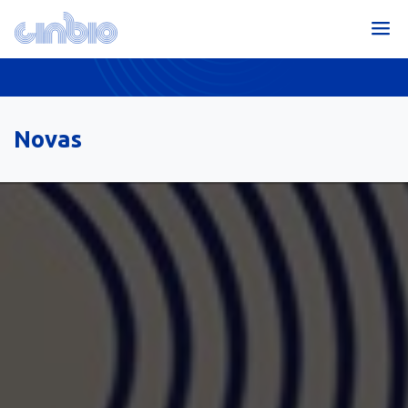
Novas