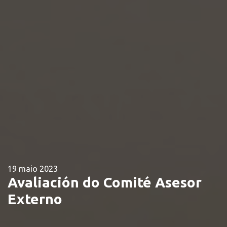
19 maio 2023
Avaliación do Comité Asesor
Externo