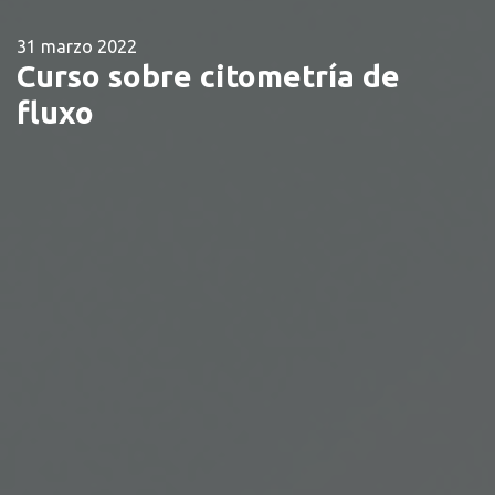
31 marzo 2022
Curso sobre citometría de
fluxo