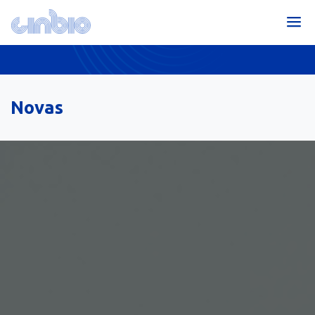
Novas