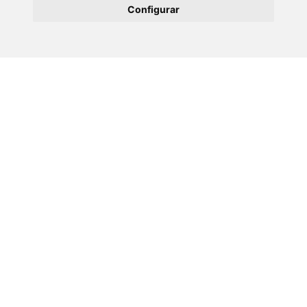
Configurar