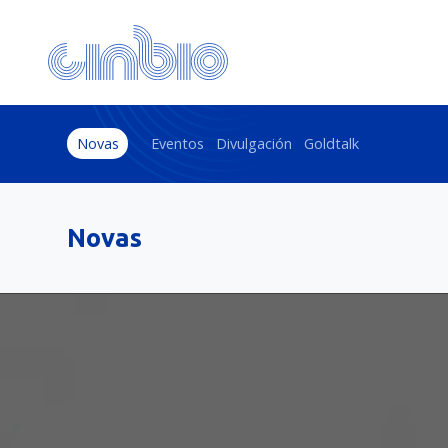
Novas
Eventos
Divulgación
Goldtalk
Novas