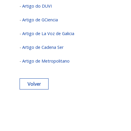
-
Artigo do DUVI
-
Artigo de GCiencia
-
Artigo de La Voz de Galicia
-
Artigo de Cadena Ser
-
Artigo de Metropolitano
Volver