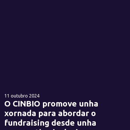
11 outubro 2024
O CINBIO promove unha
xornada para abordar o
fundraising desde unha