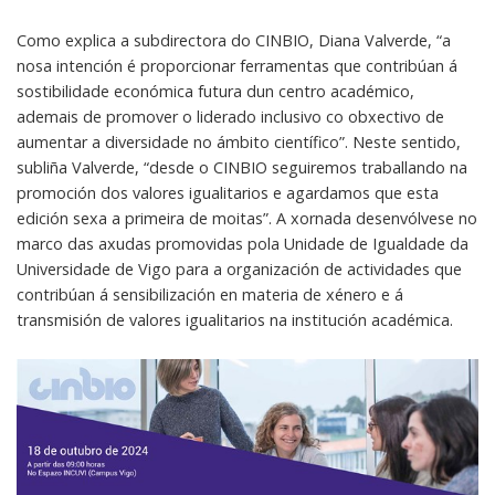
Como explica a subdirectora do CINBIO, Diana Valverde, “a
nosa intención é proporcionar ferramentas que contribúan á
sostibilidade económica futura dun centro académico,
ademais de promover o liderado inclusivo co obxectivo de
aumentar a diversidade no ámbito científico”. Neste sentido,
subliña Valverde, “desde o CINBIO seguiremos traballando na
promoción dos valores igualitarios e agardamos que esta
edición sexa a primeira de moitas”. A xornada desenvólvese no
marco das axudas promovidas pola Unidade de Igualdade da
Universidade de Vigo para a organización de actividades que
contribúan á sensibilización en materia de xénero e á
transmisión de valores igualitarios na institución académica.