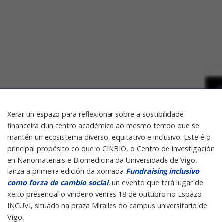
Xerar un espazo para reflexionar sobre a sostibilidade
financeira dun centro académico ao mesmo tempo que se
mantén un ecosistema diverso, equitativo e inclusivo. Este é o
principal propósito co que o CINBIO, o Centro de Investigación
en Nanomateriais e Biomedicina da Universidade de Vigo,
lanza a primeira edición da xornada
Fundraising inclusivo
como forza de cambio social
, un evento que terá lugar de
xeito presencial o vindeiro venres 18 de outubro no Espazo
INCUVI, situado na praza Miralles do campus universitario de
Vigo.