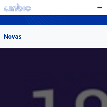
Novas