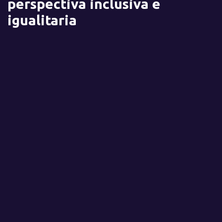
perspectiva inclusiva e
igualitaria