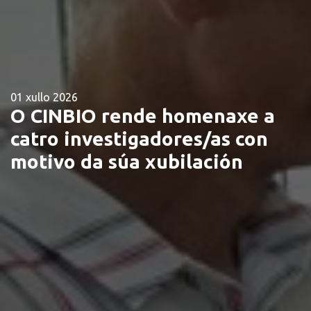
01 xullo 2026
O CINBIO rende homenaxe a
catro investigadores/as con
motivo da súa xubilación