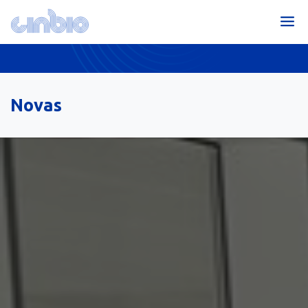
Novas