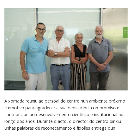
A xornada reuniu ao persoal do centro nun ambiente próximo
e emotivo para agradecer a súa dedicación, compromiso e
contribución ao desenvolvemento científico e institucional ao
longo dos anos. Durante o acto, o director do centro dirixiu
unhas palabras de recoñecemento e fíxolles entrega dun